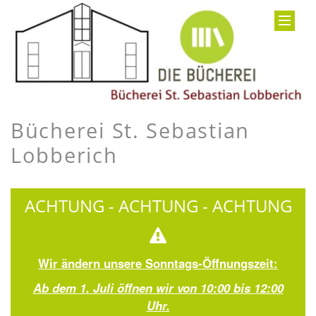
Bücherei St. Sebastian
Lobberich
ACHTUNG - ACHTUNG - ACHTUNG
Wir ändern unsere Sonntags-Öffnungszeit:
Ab dem 1. Juli öffnen wir von 10:00 bis 12:00
Uhr.