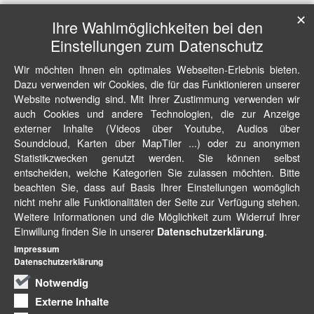
✕
Ihre Wahlmöglichkeiten bei den
Einstellungen zum Datenschutz
Wir möchten Ihnen ein optimales Webseiten-Erlebnis bieten.
Dazu verwenden wir Cookies, die für das Funktionieren unserer
Website notwendig sind. Mit Ihrer Zustimmung verwenden wir
auch Cookies und andere Technologien, die zur Anzeige
externer Inhalte (Videos über Youtube, Audios über
Soundcloud, Karten über MapTiler ...) oder zu anonymen
Statistikzwecken genutzt werden. Sie können selbst
entscheiden, welche Kategorien Sie zulassen möchten. Bitte
beachten Sie, dass auf Basis Ihrer Einstellungen womöglich
nicht mehr alle Funktionalitäten der Seite zur Verfügung stehen.
Weitere Informationen und die Möglichkeit zum Widerruf Ihrer
Einwillung finden Sie in unserer
.
Datenschutzerklärung
Impressum
Datenschutzerklärung
Notwendig
Externe Inhalte