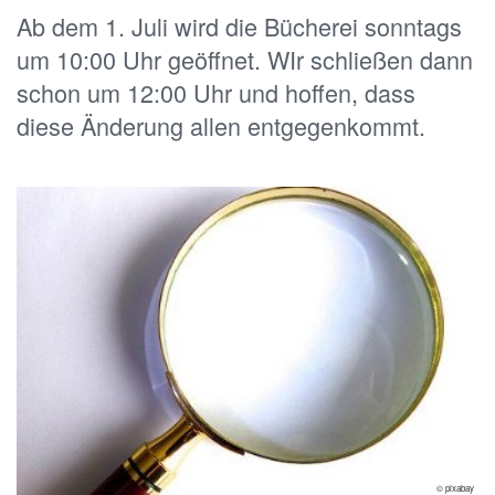
Ab dem 1. Juli wird die Bücherei sonntags
um 10:00 Uhr geöffnet. WIr schließen dann
schon um 12:00 Uhr und hoffen, dass
diese Änderung allen entgegenkommt.
© pixabay