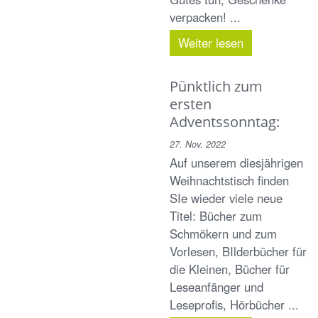
verpacken! ...
Weiter lesen
Pünktlich zum
ersten
Adventssonntag:
27. Nov. 2022
Auf unserem diesjährigen
Weihnachtstisch finden
SIe wieder viele neue
Titel: Bücher zum
Schmökern und zum
Vorlesen, BIlderbücher für
die Kleinen, Bücher für
Leseanfänger und
Leseprofis, Hörbücher ...