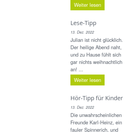
Weiter lesen
Lese-Tipp
13. Dez. 2022
Julian ist nicht glücklich.
Der heilige Abend naht,
und zu Hause fühlt sich
gar nichts weihnachtlich
an! ...
Weiter lesen
Hör-Tipp für Kinder
13. Dez. 2022
Die unwahrscheinlichen
Freunde Karl-Heinz, ein
fauler Spinnerich, und