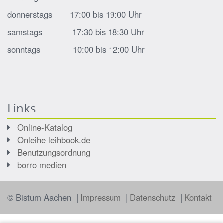
donnerstags 17:00 bis 19:00 Uhr
samstags 17:30 bis 18:30 Uhr
sonntags 10:00 bis 12:00 Uhr
Links
Online-Katalog
Onleihe leihbook.de
Benutzungsordnung
borro medien
© Bistum Aachen
Impressum
Datenschutz
Kontakt