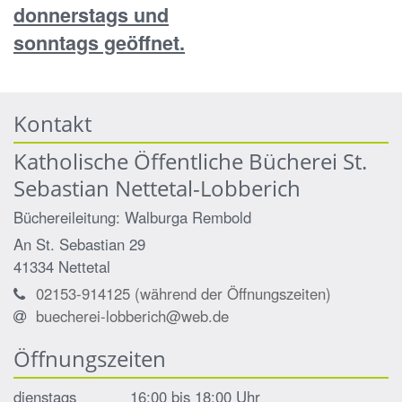
donnerstags und
sonntags geöffnet.
Kontakt
Katholische Öffentliche Bücherei St.
Sebastian Nettetal-Lobberich
Büchereileitung: Walburga
Rembold
An St. Sebastian 29
41334
Nettetal
02153-914125 (während der Öffnungszeiten)
buecherei-lobberich@web.de
Öffnungszeiten
dienstags 16:00 bis 18:00 Uhr