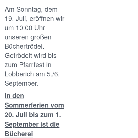
Am Sonntag, dem
19. Juli, eröffnen wir
um 10:00 Uhr
unseren großen
Büchertrödel.
Getrödelt wird bis
zum Pfarrfest in
Lobberich am 5./6.
September.
In den
Sommerferien vom
20. Juli bis zum 1.
September ist die
Bücherei