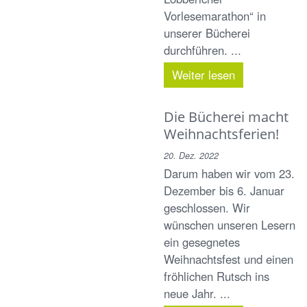
Vorlesemarathon“ in
unserer Bücherei
durchführen. ...
Weiter lesen
Die Bücherei macht
Weihnachtsferien!
20. Dez. 2022
Darum haben wir vom 23.
Dezember bis 6. Januar
geschlossen. Wir
wünschen unseren Lesern
ein gesegnetes
Weihnachtsfest und einen
fröhlichen Rutsch ins
neue Jahr. ...