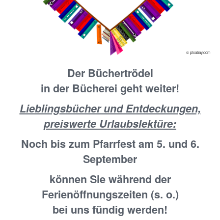
© pixabay.com
Der Büchertrödel
in der Bücherei geht weiter!
Lieblingsbücher und Entdeckungen,
preiswerte Urlaubslektüre:
Noch bis zum Pfarrfest am 5. und 6.
September
können Sie während der
Ferienöffnungszeiten (s. o.)
bei uns fündig werden!