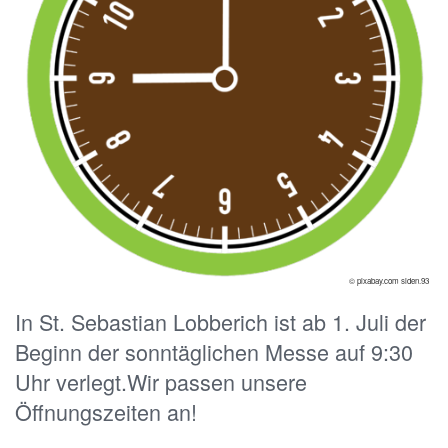
© pixabay.com siden.93
In St. Sebastian Lobberich ist ab 1. Juli der
Beginn der sonntäglichen Messe auf 9:30
Uhr verlegt.Wir passen unsere
Öffnungszeiten an!