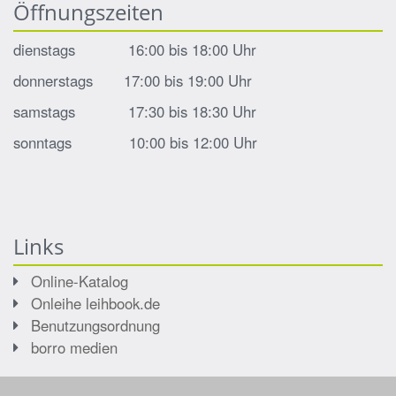
Öffnungszeiten
dienstags 16:00 bis 18:00 Uhr
donnerstags 17:00 bis 19:00 Uhr
samstags 17:30 bis 18:30 Uhr
sonntags 10:00 bis 12:00 Uhr
Links
Online-Katalog
Onleihe leihbook.de
Benutzungsordnung
borro medien