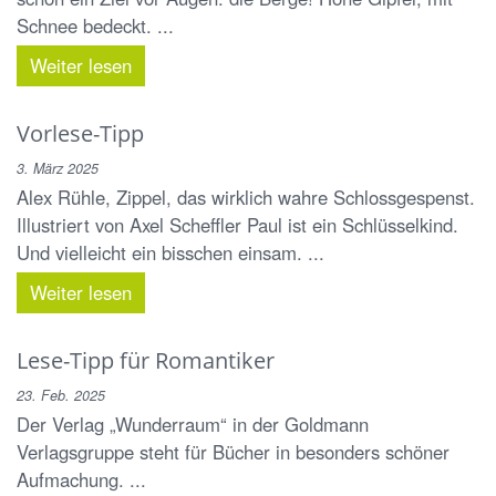
Schnee bedeckt. ...
Weiter lesen
Vorlese-Tipp
3. März 2025
Alex Rühle, Zippel, das wirklich wahre Schlossgespenst.
Illustriert von Axel Scheffler Paul ist ein Schlüsselkind.
Und vielleicht ein bisschen einsam. ...
Weiter lesen
Lese-Tipp für Romantiker
23. Feb. 2025
Der Verlag „Wunderraum“ in der Goldmann
Verlagsgruppe steht für Bücher in besonders schöner
Aufmachung. ...