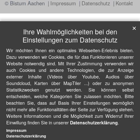
© Bistum Aachen
Impressum
Datenschutz
Kontakt
✕
Ihre Wahlmöglichkeiten bei den
Einstellungen zum Datenschutz
Wir möchten Ihnen ein optimales Webseiten-Erlebnis bieten.
Dazu verwenden wir Cookies, die für das Funktionieren unserer
Website notwendig sind. Mit Ihrer Zustimmung verwenden wir
auch Cookies und andere Technologien, die zur Anzeige
externer Inhalte (Videos über Youtube, Audios über
Soundcloud, Karten über MapTiler ...) oder zu anonymen
Statistikzwecken genutzt werden. Sie können selbst
entscheiden, welche Kategorien Sie zulassen möchten. Bitte
beachten Sie, dass auf Basis Ihrer Einstellungen womöglich
nicht mehr alle Funktionalitäten der Seite zur Verfügung stehen.
Weitere Informationen und die Möglichkeit zum Widerruf Ihrer
Einwillung finden Sie in unserer
.
Datenschutzerklärung
Impressum
Datenschutzerklärung