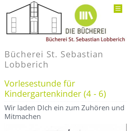
Bücherei St. Sebastian
Lobberich
Vorlesestunde für
Kindergartenkinder (4 - 6)
Wir laden DIch ein zum Zuhören und
Mitmachen