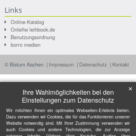
Links
Online-Katalog
Onleihe leihbook.de
Benutzungsordnung
borro medien
© Bistum Aachen
Impressum
Datenschutz
Kontakt
✕
Ihre Wahlmöglichkeiten bei den
Einstellungen zum Datenschutz
Wir möchten Ihnen ein optimales Webseiten-Erlebnis bieten.
Dazu verwenden wir Cookies, die für das Funktionieren unserer
Website notwendig sind. Mit Ihrer Zustimmung verwenden wir
auch Cookies und andere Technologien, die zur Anzeige
externer Inhalte (Videos über Youtube, Audios über