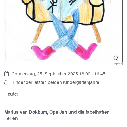
© privat
Datum:
Donnerstag, 25. September 2025 16:00 - 16:45
Von:
Kinder der letzten beiden Kindergartenjahre
Heute:
Marius van Dokkum, Opa Jan und die fabelhaften
Ferien