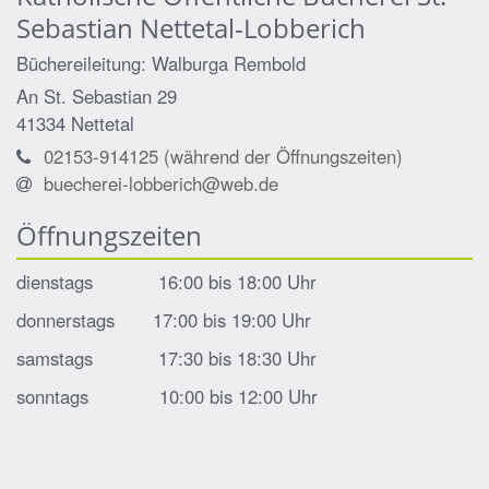
Sebastian Nettetal-Lobberich
Büchereileitung: Walburga
Rembold
An St. Sebastian 29
41334
Nettetal
02153-914125 (während der Öffnungszeiten)
buecherei-lobberich@web.de
Öffnungszeiten
dienstags 16:00 bis 18:00 Uhr
donnerstags 17:00 bis 19:00 Uhr
samstags 17:30 bis 18:30 Uhr
sonntags 10:00 bis 12:00 Uhr