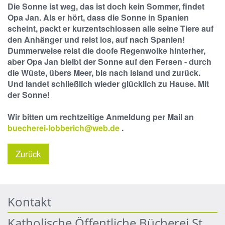
Die Sonne ist weg, das ist doch kein Sommer, findet
Opa Jan. Als er hört, dass die Sonne in Spanien
scheint, packt er kurzentschlossen alle seine Tiere auf
den Anhänger und reist los, auf nach Spanien!
Dummerweise reist die doofe Regenwolke hinterher,
aber Opa Jan bleibt der Sonne auf den Fersen - durch
die Wüste, übers Meer, bis nach Island und zurück.
Und landet schließlich wieder glücklich zu Hause. Mit
der Sonne!
Wir bitten um rechtzeitige Anmeldung per Mail an
buecherei-lobberich@web.de
.
Zurück
Kontakt
Katholische Öffentliche Bücherei St.